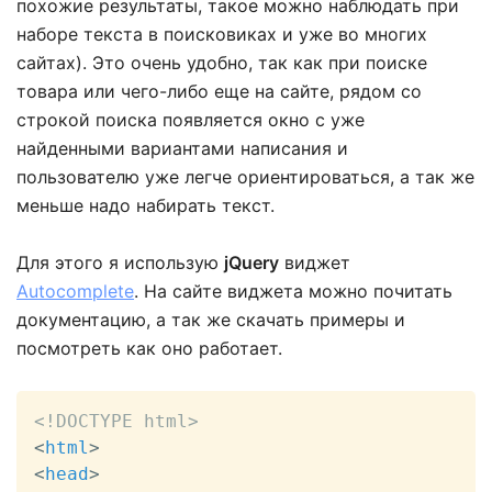
похожие результаты, такое можно наблюдать при
наборе текста в поисковиках и уже во многих
сайтах). Это очень удобно, так как при поиске
товара или чего-либо еще на сайте, рядом со
строкой поиска появляется окно с уже
найденными вариантами написания и
пользователю уже легче ориентироваться, а так же
меньше надо набирать текст.
Для этого я использую
jQuery
виджет
Autocomplete
. На сайте виджета можно почитать
документацию, а так же скачать примеры и
посмотреть как оно работает.
<!DOCTYPE html>
<
html
>
<
head
>