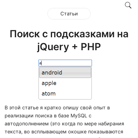
Статьи
Поиск с подсказками на
jQuery + PHP
В этой статье я кратко опишу свой опыт в
реализации поиска в базе MySQL с
автодополнением (это когда по мере набирания
текста, во всплывающем окошке показываются