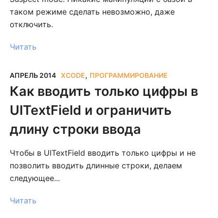
таком режиме сделать невозможно, даже
отключить.
Читать
,
АПРЕЛЬ 2014
XCODE
ПРОГРАММИРОВАНИЕ
Как вводить только цифры в
UITextField и ограничить
длину строки ввода
Чтобы в UITextField вводить только цифры и не
позволить вводить длинные строки, делаем
следующее...
Читать