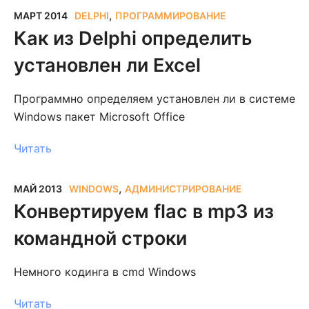
,
МАРТ 2014
DELPHI
ПРОГРАММИРОВАНИЕ
Как из Delphi определить
установлен ли Excel
Программно определяем установлен ли в системе
Windows пакет Microsoft Office
Читать
,
МАЙ 2013
WINDOWS
АДМИНИСТРИРОВАНИЕ
Конвертируем flac в mp3 из
командной строки
Немного кодинга в cmd Windows
Читать