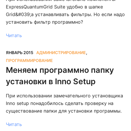
ExpressQuantumGrid Suite удобно в шапке
Grid&#039;а устанавливать фильтры. Но если надо
установить фильтр программно?
Читать
,
ЯНВАРЬ 2015
АДМИНИСТРИРОВАНИЕ
ПРОГРАММИРОВАНИЕ
Меняем программно папку
установки в Inno Setup
При использовании замечательного установщика
Inno setup понадобилось сделать проверку на
существование папки для установки программы.
Читать