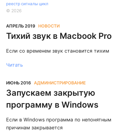
реестр
сигналы
цикл
©
2026
АПРЕЛЬ 2019
НОВОСТИ
Тихий звук в Macbook Pro
Если со временем звук становится тихим
Читать
ИЮНЬ 2016
АДМИНИСТРИРОВАНИЕ
Запускаем закрытую
программу в Windows
Если в Windows программа по непонятным
причинам закрывается