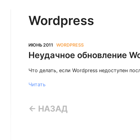
Wordpress
ИЮНЬ 2011
WORDPRESS
Неудачное обновление Wo
Что делать, если Wordpress недоступен пос
Читать
← НАЗАД