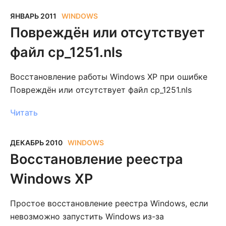
ЯНВАРЬ 2011
WINDOWS
Повреждён или отсутствует
файл cp_1251.nls
Восстановление работы Windows XP при ошибке
Повреждён или отсутствует файл cp_1251.nls
Читать
ДЕКАБРЬ 2010
WINDOWS
Восстановление реестра
Windows XP
Простое восстановление реестра Windows, если
невозможно запустить Windows из-за