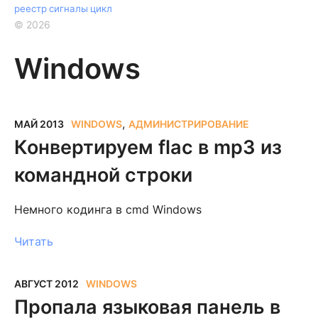
реестр
сигналы
цикл
©
2026
Windows
,
МАЙ 2013
WINDOWS
АДМИНИСТРИРОВАНИЕ
Конвертируем flac в mp3 из
командной строки
Немного кодинга в cmd Windows
Читать
АВГУСТ 2012
WINDOWS
Пропала языковая панель в