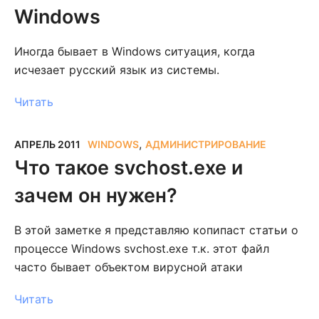
Windows
Иногда бывает в Windows ситуация, когда
исчезает русский язык из системы.
Читать
,
АПРЕЛЬ 2011
WINDOWS
АДМИНИСТРИРОВАНИЕ
Что такое svchost.exe и
зачем он нужен?
В этой заметке я представляю копипаст статьи о
процессе Windows svchost.exe т.к. этот файл
часто бывает объектом вирусной атаки
Читать