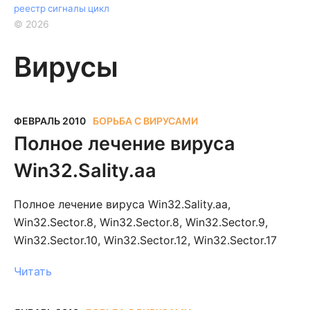
реестр
сигналы
цикл
©
2026
Вирусы
ФЕВРАЛЬ 2010
БОРЬБА С ВИРУСАМИ
Полное лечение вируса
Win32.Sality.aa
Полное лечение вируса Win32.Sality.aa,
Win32.Sector.8, Win32.Sector.8, Win32.Sector.9,
Win32.Sector.10, Win32.Sector.12, Win32.Sector.17
Читать